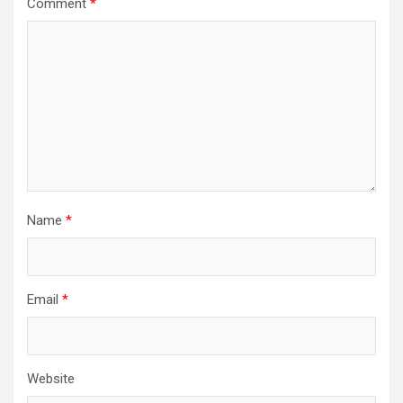
Comment
*
Name
*
Email
*
Website