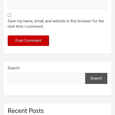
Save my name, email, and website in this browser for the
next time I comment.
Search
Search
Recent Posts