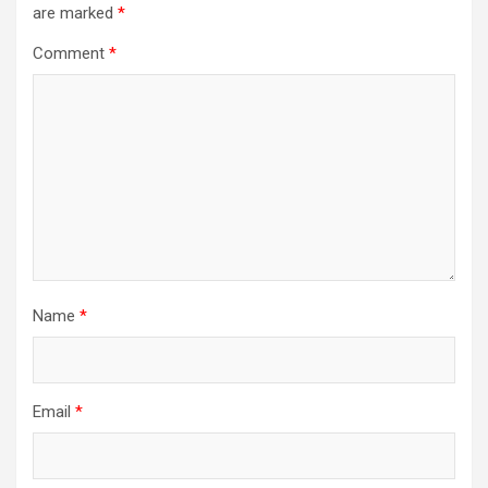
are marked
*
Comment
*
Name
*
Email
*