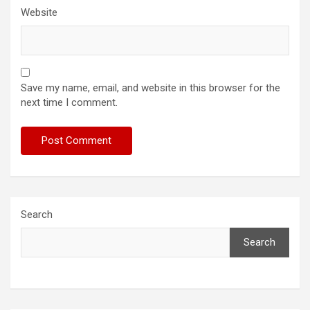
Website
Save my name, email, and website in this browser for the
next time I comment.
Search
Search