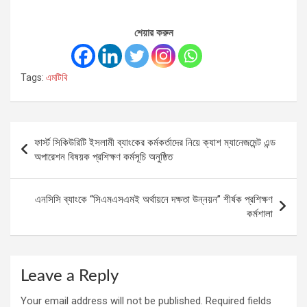
শেয়ার করুন
Tags:
এমটিবি
Post
ফার্স্ট সিকিউরিটি ইসলামী ব্যাংকের কর্মকর্তাদের নিয়ে ক্যাশ ম্যানেজমেন্ট এন্ড
navigation
অপারেশন বিষয়ক প্রশিক্ষণ কর্মসূচি অনুষ্ঠিত
এনসিসি ব্যাংকে “সিএমএসএমই অর্থায়নে দক্ষতা উন্নয়ন” শীর্ষক প্রশিক্ষণ
কর্মশালা
Leave a Reply
Your email address will not be published.
Required fields