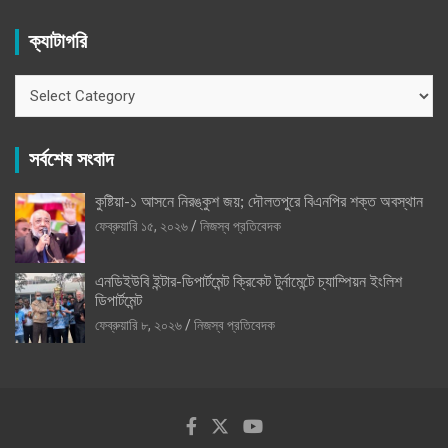
ক্যাটাগরি
ক্যাটাগরি
সর্বশেষ সংবাদ
কুষ্টিয়া-১ আসনে নিরঙ্কুশ জয়; দৌলতপুরে বিএনপির শক্ত অবস্থান
ফেব্রুয়ারি ১৫, ২০২৬
নিজস্ব প্রতিবেদক
এনডিইউবি ইন্টার-ডিপার্টমেন্ট ক্রিকেট টুর্নামেন্টে চ্যাম্পিয়ন ইংলিশ
ডিপার্টমেন্ট
ফেব্রুয়ারি ৮, ২০২৬
নিজস্ব প্রতিবেদক