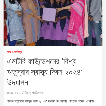
অর্থ ও বাণিজ্য
এমটিবি ফাউন্ডেশনের ‘বিশ্ব
ঋতুস্রাব স্বাস্থ্য দিবস ২০২৪’
উদযাপন
মে ৩০, ২০২৪
নিজস্ব প্রতিবেদক
‘বিশ্ব ঋতুস্রাব স্বাস্থ্য দিবস ২০২৪’ যথাযোগ্য মর্যাদায় পালনের লক্ষ্যে, এমটিবি