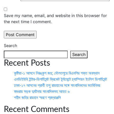
Save my name, email, and website in this browser for
the next time I comment.
Search
Search
Recent Posts
কুষ্টিয়া-১ আসনে নিরঙ্কুশ জয়; দৌলতপুরে বিএনপির শক্ত অবস্থান
এনডিইউবি ইন্টার-ডিপার্টমেন্ট ক্রিকেট টুর্নামেন্টে চ্যাম্পিয়ন ইংলিশ ডিপার্টমেন্ট
ঢাকা-১৭ আসনের প্রার্থী তপু রায়হানের সঙ্গে সাংবাদিকদের মতবিনিময়
মাগুরায় সড়ক দুর্ঘটনায় সাংবাদিকসহ আহত ৬
শহীদ জহির রায়হান স্মরণে শ্রদ্ধাঞ্জলি
Recent Comments