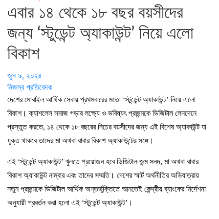
এবার ১৪ থেকে ১৮ বছর বয়সীদের
জন্য ‘স্টুডেন্ট অ্যাকাউন্ট’ নিয়ে এলো
বিকাশ
জুন ৯, ২০২৪
নিজস্ব প্রতিবেদক
দেশের মোবাইল আর্থিক সেবায় প্রথমবারের মতো ‘স্টুডেন্ট অ্যাকাউন্ট’ নিয়ে এলো
বিকাশ। ক্যাশলেস সমাজ গড়ার লক্ষ্যে ও ভবিষ্যৎ প্রজন্মকে ডিজিটাল লেনদেনে
প্রস্তুত করতে, ১৪ থেকে ১৮ বছরের নিচের বয়সীদের জন্য এই বিশেষ অ্যাকাউন্ট যা
যুক্ত থাকবে তাদের মা অথবা বাবার বিকাশ অ্যাকাউন্টের সঙ্গে।
এই ‘স্টুডেন্ট অ্যাকাউন্ট’ খুলতে প্রয়োজন হবে ডিজিটাল জন্ম সনদ, মা অথবা বাবার
বিকাশ অ্যাকাউন্ট নাম্বার এবং তাদের সম্মতি। দেশের স্মার্ট অর্থনীতির অভিযাত্রায়
নতুন প্রজন্মকে ডিজিটাল আর্থিক অন্তর্ভুক্তিতে আনতেই কেন্দ্রীয় ব্যাংকের নির্দেশনা
অনুযায়ী প্রবর্তন করা হলো এই ‘স্টুডেন্ট অ্যাকাউন্ট’।