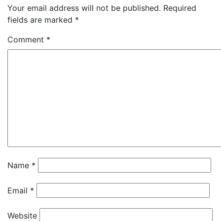
Your email address will not be published.
Required
fields are marked
*
Comment
*
Name
*
Email
*
Website