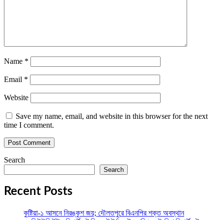
Name
*
Email
*
Website
Save my name, email, and website in this browser for the next
time I comment.
Search
Search
Recent Posts
কুষ্টিয়া-১ আসনে নিরঙ্কুশ জয়; দৌলতপুরে বিএনপির শক্ত অবস্থান