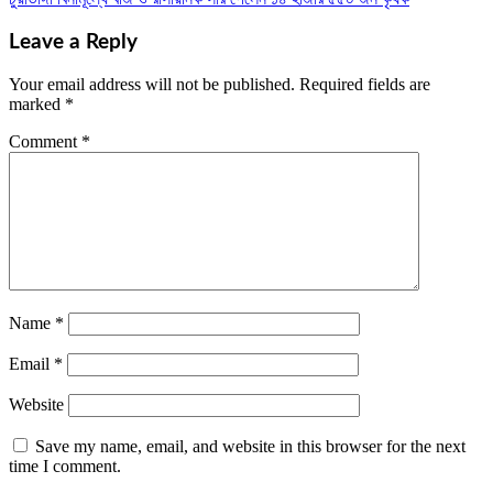
navigation
Leave a Reply
Your email address will not be published.
Required fields are
marked
*
Comment
*
Name
*
Email
*
Website
Save my name, email, and website in this browser for the next
time I comment.