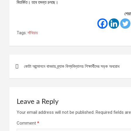
বিতর্কিত। তবে তদন্ত চলছে।
শেয়া
Tags:
সাঁথিয়ায়
Post
কোটা আন্দোলনে বাড্ডায় ব্র্যাক বিশ্ববিদ্যালয় শিক্ষার্থীদের সড়ক অবরোধ
navigation
Leave a Reply
Your email address will not be published.
Required fields a
Comment
*