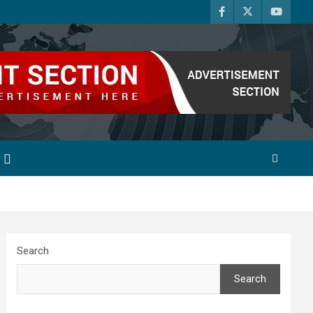
Search
Search