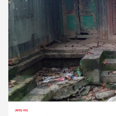
জেলার খবর