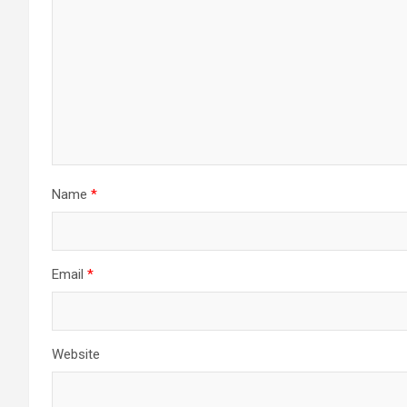
Name
*
Email
*
Website