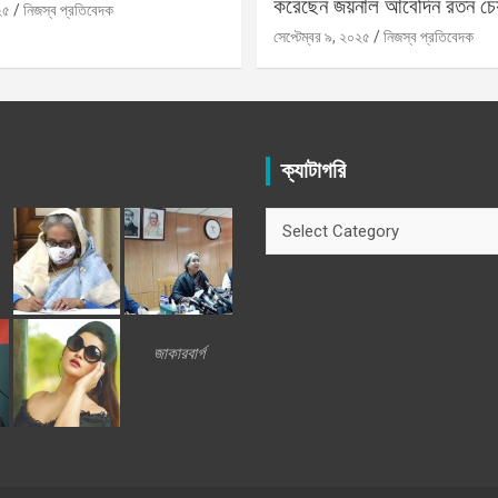
করেছেন জয়নাল আবেদিন রতন চে
২৫
নিজস্ব প্রতিবেদক
সেপ্টেম্বর ৯, ২০২৫
নিজস্ব প্রতিবেদক
ক্যাটাগরি
ক্যাটাগরি
জাকারবার্গ