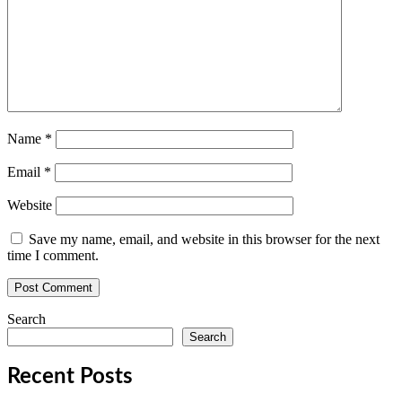
Name
*
Email
*
Website
Save my name, email, and website in this browser for the next
time I comment.
Search
Search
Recent Posts