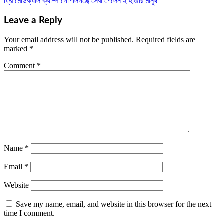
ফ্রি মেডিক্যাল ক্যাম্প গোপালগঞ্জে সেবা পেলেন ২ হাজার মানুষ
navigation
Leave a Reply
Your email address will not be published.
Required fields are
marked
*
Comment
*
Name
*
Email
*
Website
Save my name, email, and website in this browser for the next
time I comment.