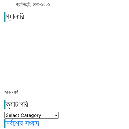
ক্যান্টনমেন্ট, ঢাকা-১২০৬।
গ্যালারি
জাকারবার্গ
ক্যাটাগরি
ক্যাটাগরি
সর্বশেষ সংবাদ