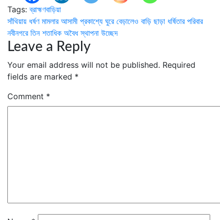
Tags:
ব্রাহ্মণবাড়িয়া
Post
সাঁথিয়ায় ধর্ষণ মামলার আসামী প্রকাশ্যে ঘুরে বেড়ালেও বাড়ি ছাড়া ধর্ষিতার পরিবার
নবীনগরে তিন শতাধিক অবৈধ স্থাপনা উচ্ছেদ
navigation
Leave a Reply
Your email address will not be published.
Required
fields are marked
*
Comment
*