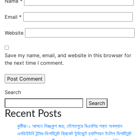
Name
*
Email
*
Website
Save my name, email, and website in this browser for
the next time I comment.
Search
Search
Recent Posts
কুষ্টিয়া-১ আসনে নিরঙ্কুশ জয়; দৌলতপুরে বিএনপির শক্ত অবস্থান
এনডিইউবি ইন্টার-ডিপার্টমেন্ট ক্রিকেট টুর্নামেন্টে চ্যাম্পিয়ন ইংলিশ ডিপার্টমেন্ট