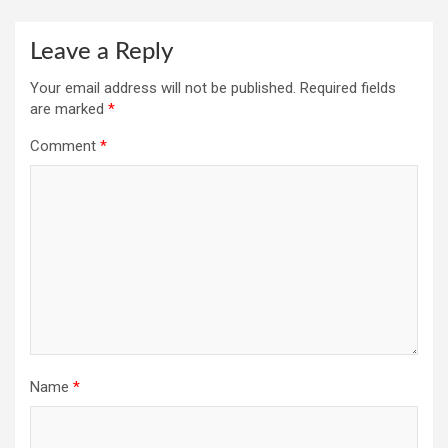
Leave a Reply
Your email address will not be published.
Required fields
are marked
*
Comment
*
Name
*