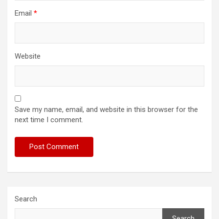
Email
*
Website
Save my name, email, and website in this browser for the
next time I comment.
Search
Search