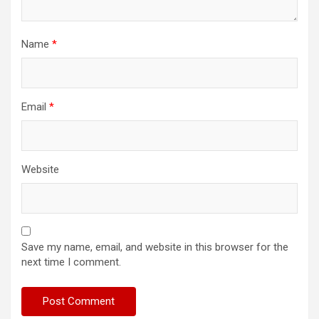
Name
*
Email
*
Website
Save my name, email, and website in this browser for the
next time I comment.