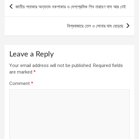
Post
জাতীয় পতাকার অন্যতম নকশাকার ও দেশপ্রেমিক শিব নারায়ণ দাস আর নেই
navigation
বিশ্ববাজারে তেল ও সোনার দাম বেড়েছে
Leave a Reply
Your email address will not be published.
Required fields
are marked
*
Comment
*