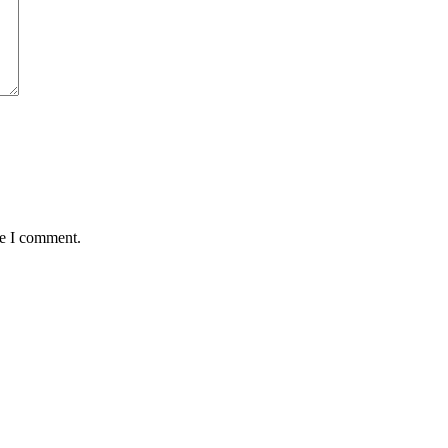
me I comment.