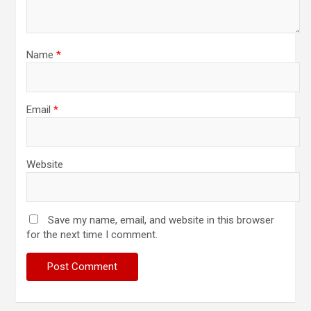
Name
*
Email
*
Website
Save my name, email, and website in this browser
for the next time I comment.