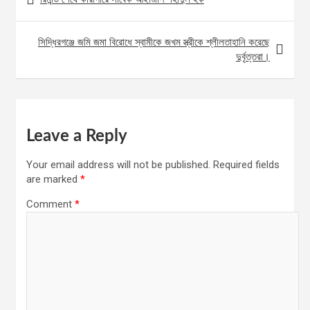
navigation
সিদ্ধিরগঞ্জে জমি জমা বিরোধে স্বামীকে জখম স্ত্রীকে শ্লীলতাহানি করেছে
দুর্বৃত্তরা।
Leave a Reply
Your email address will not be published.
Required fields
are marked
*
Comment
*