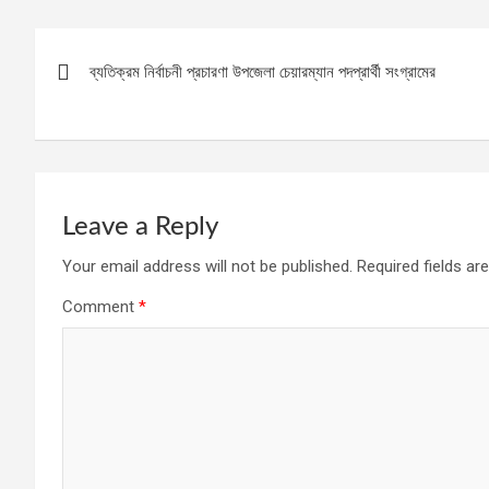
Post
ব্যতিক্রম নির্বাচনী প্রচারণা উপজেলা চেয়ারম্যান পদপ্রার্থী সংগ্রামের
navigation
Leave a Reply
Your email address will not be published.
Required fields a
Comment
*