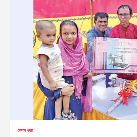
জেলার খবর