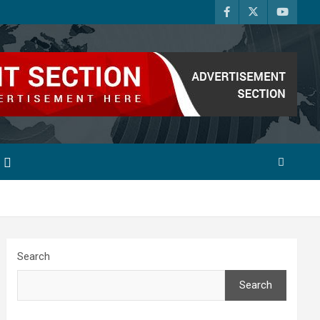
Search
Search