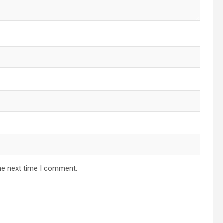
he next time I comment.