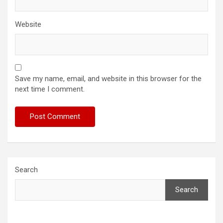
Website
Save my name, email, and website in this browser for the
next time I comment.
Search
Search