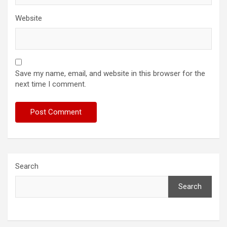
Website
Save my name, email, and website in this browser for the
next time I comment.
Search
Search