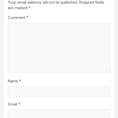
Your email address will not be published.
Required fields
are marked
*
Comment
*
Name
*
Email
*