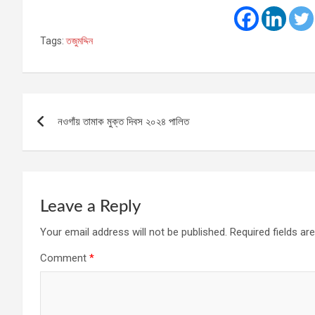
Tags:
তজুমদ্দিন
Post
নওগাঁয় তামাক মুক্ত দিবস ২০২৪ পালিত
navigation
Leave a Reply
Your email address will not be published.
Required fields a
Comment
*