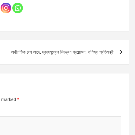
অর্থনৈতিক চাপ আছে, দ্রব্যমূল্যের নিয়ন্ত্রণ প্রয়োজন: বাণিজ্য প্রতিমন্ত্রী
re marked
*