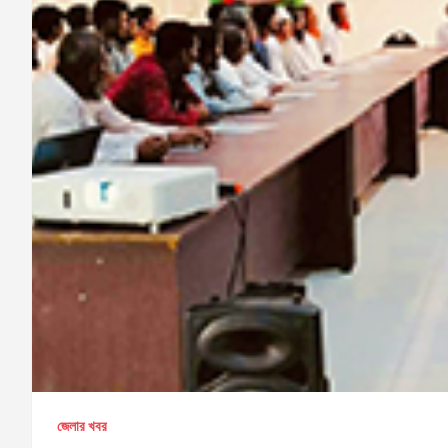
জেলার খবর