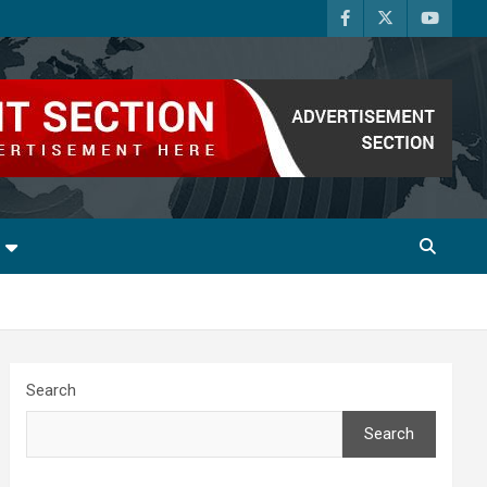
Search
Search