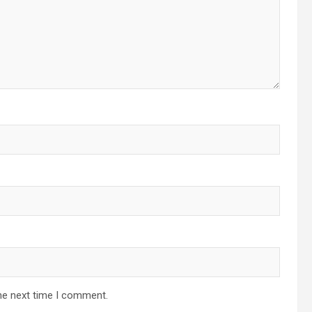
he next time I comment.