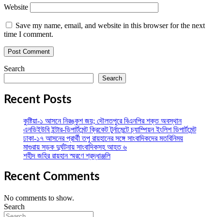
Website
Save my name, email, and website in this browser for the next
time I comment.
Search
Search
Recent Posts
কুষ্টিয়া-১ আসনে নিরঙ্কুশ জয়; দৌলতপুরে বিএনপির শক্ত অবস্থান
এনডিইউবি ইন্টার-ডিপার্টমেন্ট ক্রিকেট টুর্নামেন্টে চ্যাম্পিয়ন ইংলিশ ডিপার্টমেন্ট
ঢাকা-১৭ আসনের প্রার্থী তপু রায়হানের সঙ্গে সাংবাদিকদের মতবিনিময়
মাগুরায় সড়ক দুর্ঘটনায় সাংবাদিকসহ আহত ৬
শহীদ জহির রায়হান স্মরণে শ্রদ্ধাঞ্জলি
Recent Comments
No comments to show.
Search