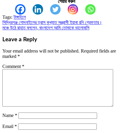
শেয়ার করুন
Tags:
টাঙ্গাইলে
সিদ্ধিরগঞ্জ গোদনাইলের ত্রাস কুখ্যাত সন্ত্রাসী ইয়াবা রনি গ্রেফতার।
Post
মঞ্চে উঠে রাহাত বললেন, বাংলাদেশ আমি তোমাকে ভালোবাসি
navigation
Leave a Reply
Your email address will not be published.
Required fields are
marked
*
Comment
*
Name
*
Email
*