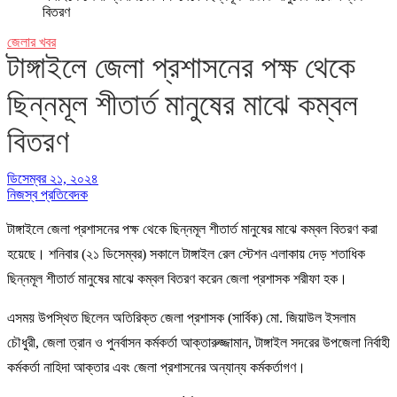
বিতরণ
জেলার খবর
টাঙ্গাইলে জেলা প্রশাসনের পক্ষ থেকে
ছিন্নমূল শীতার্ত মানুষের মাঝে কম্বল
বিতরণ
ডিসেম্বর ২১, ২০২৪
নিজস্ব প্রতিবেদক
টাঙ্গাইলে জেলা প্রশাসনের পক্ষ থেকে ছিন্নমূল শীতার্ত মানুষের মাঝে কম্বল বিতরণ করা
হয়েছে। শনিবার (২১ ডিসেম্বর) সকালে টাঙ্গাইল রেল স্টেশন এলাকায় দেড় শতাধিক
ছিন্নমূল শীতার্ত মানুষের মাঝে কম্বল বিতরণ করেন জেলা প্রশাসক শরীফা হক।
এসময় উপস্থিত ছিলেন অতিরিক্ত জেলা প্রশাসক (সার্বিক) মো. জিয়াউল ইসলাম
চৌধুরী, জেলা ত্রান ও পুনর্বাসন কর্মকর্তা আক্তারুজ্জামান, টাঙ্গাইল সদরের উপজেলা নির্বাহী
কর্মকর্তা নাহিদা আক্তার এবং জেলা প্রশাসনের অন্যান্য কর্মকর্তাগণ।