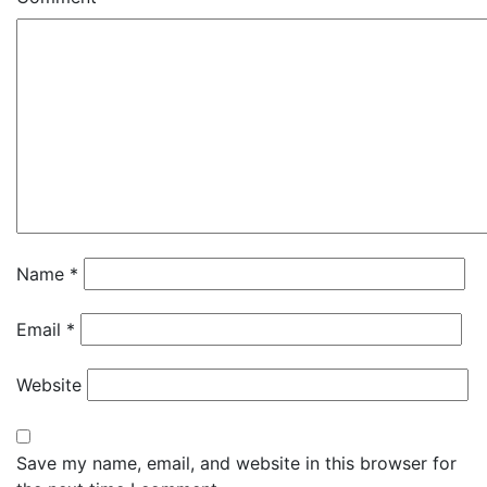
Name
*
Email
*
Website
Save my name, email, and website in this browser for