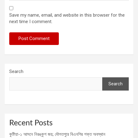
Save my name, email, and website in this browser for the
next time I comment.
Search
Search
Recent Posts
কুষ্টিয়া-১ আসনে নিরঙ্কুশ জয়; দৌলতপুরে বিএনপির শক্ত অবস্থান