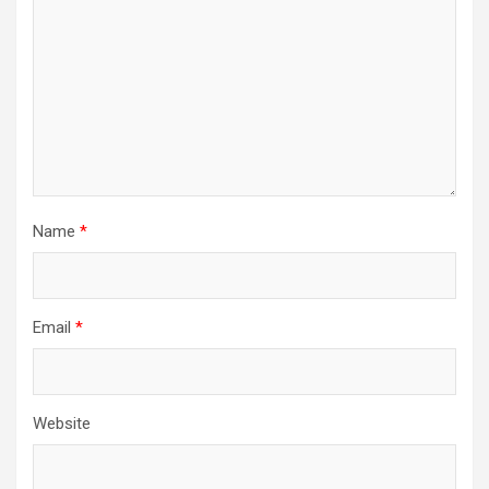
Name
*
Email
*
Website