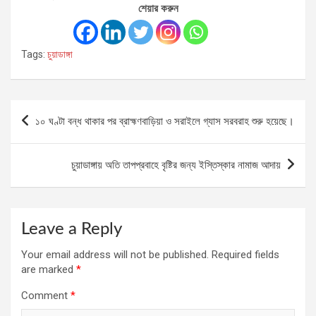
শেয়ার করুন
Tags:
চুয়াডাঙ্গা
Post
১০ ঘণ্টা বন্ধ থাকার পর ব্রাহ্মণবাড়িয়া ও সরাইলে গ্যাস সরবরাহ শুরু হয়েছে।
navigation
চুয়াডাঙ্গায় অতি তাপপ্রবাহে বৃষ্টির জন্য ইস্তিস্কার নামাজ আদায়
Leave a Reply
Your email address will not be published.
Required fields
are marked
*
Comment
*