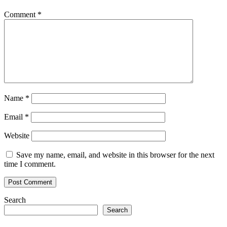
Comment
*
Name
*
Email
*
Website
Save my name, email, and website in this browser for the next
time I comment.
Search
Search