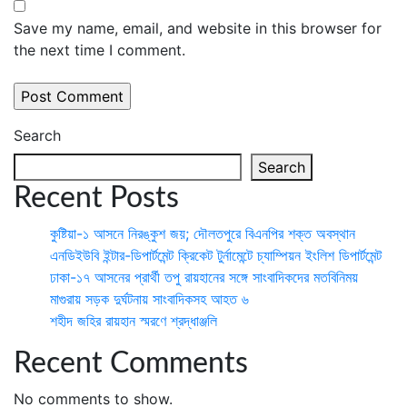
Save my name, email, and website in this browser for
the next time I comment.
Search
Search
Recent Posts
কুষ্টিয়া-১ আসনে নিরঙ্কুশ জয়; দৌলতপুরে বিএনপির শক্ত অবস্থান
এনডিইউবি ইন্টার-ডিপার্টমেন্ট ক্রিকেট টুর্নামেন্টে চ্যাম্পিয়ন ইংলিশ ডিপার্টমেন্ট
ঢাকা-১৭ আসনের প্রার্থী তপু রায়হানের সঙ্গে সাংবাদিকদের মতবিনিময়
মাগুরায় সড়ক দুর্ঘটনায় সাংবাদিকসহ আহত ৬
শহীদ জহির রায়হান স্মরণে শ্রদ্ধাঞ্জলি
Recent Comments
No comments to show.