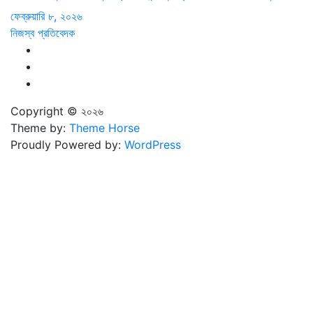
ফেব্রুয়ারি ৮, ২০২৬
নিজস্ব প্রতিবেদক
Copyright © ২০২৬
Theme by:
Theme Horse
Proudly Powered by:
WordPress