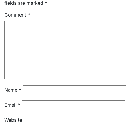
fields are marked
*
Comment
*
Name
*
Email
*
Website