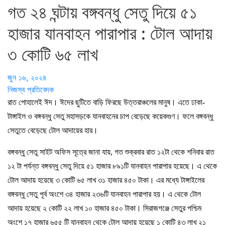
গত ২৪ ঘন্টায় বঙ্গবন্ধু সেতু দিয়ে ৫১
হাজার যানবাহন পারাপার : টোল আদায়
৩ কোটি ৬৫ লাখ
জুন ১৬, ২০২৪
নিজস্ব প্রতিবেদক
রাত পোহালেই ঈদ। ঈদের ছুটিতে বাড়ি ফিরছে উত্তরাঞ্চলের মানুষ। এতে ঢাকা-
টাঙ্গাইল ও বঙ্গবন্ধু সেতু মহাসড়কে যানবাহনের চাপ বেড়েছে কয়েকগুণ। ফলে বঙ্গবন্ধু
সেতুতে বেড়েছে টোল আদায়ের হার।
বঙ্গবন্ধু সেতু সাইট অফিস সূত্রে জানা যায়, গত শুক্রবার রাত ১২টা থেকে শনিবার রাত
১২ টা পর্যন্ত বঙ্গবন্ধু সেতু দিয়ে ৫১ হাজার ৮৯১টি যানবাহন পারাপার হয়েছে। এ থেকে
টোল আদায় হয়েছে ৩ কোটি ৬৫ লাখ ৩১ হাজার ৪৫০ টাকা। এর মধ্যে টাঙ্গাইলের
বঙ্গবন্ধু সেতু পূর্ব অংশে ৩৪ হাজার ২৩৬টি যানবাহন পারাপার হয়। এ থেকে টোল
আদায় হয়েছে ২ কোটি ২২ লাখ ১০ হাজার ৪৫০ টাকা। সিরাজগঞ্জে সেতুর পশ্চিম
অংশে ১৭ হাজার ৬৫৫ টি যানবাহন থেকে টোল আদায় হয়েছে ১ কোটি ৪৩ লাখ ২১