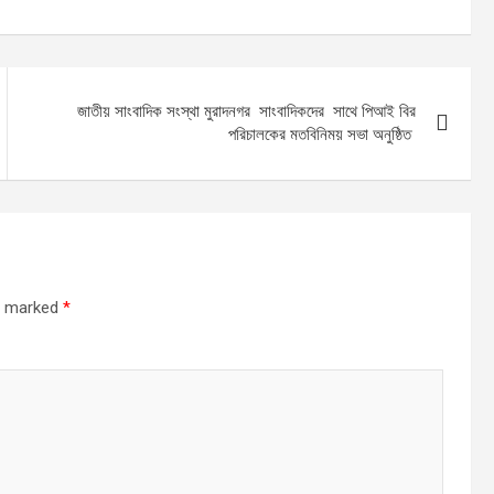
জাতীয় সাংবাদিক সংস্থা মুরাদনগর সাংবাদিকদের সাথে পিআই বির
পরিচালকের মতবিনিময় সভা অনুষ্ঠিত
re marked
*