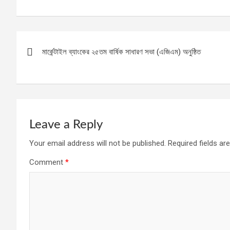
Post
মার্কেন্টাইল ব্যাংকের ২৫তম বার্ষিক সাধারণ সভা (এজিএম) অনুষ্ঠিত
navigation
Leave a Reply
Your email address will not be published.
Required fields a
Comment
*