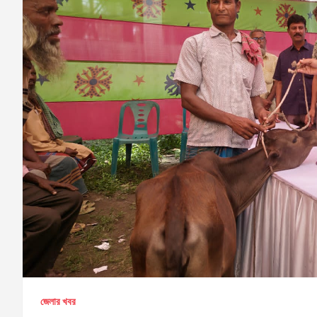
জেলার খবর