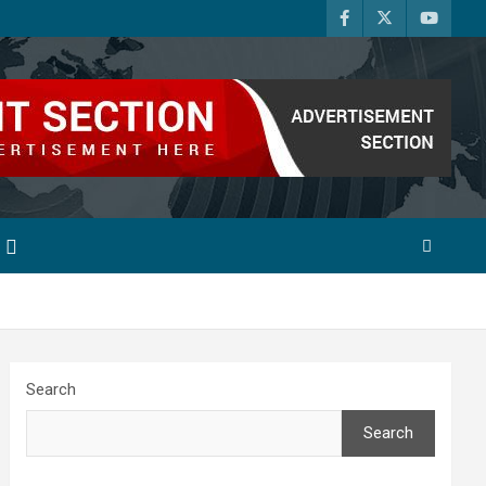
Search
Search