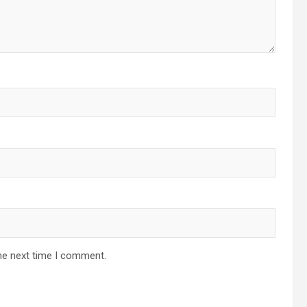
he next time I comment.