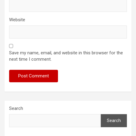
Website
Save my name, email, and website in this browser for the
next time I comment.
Search
Search