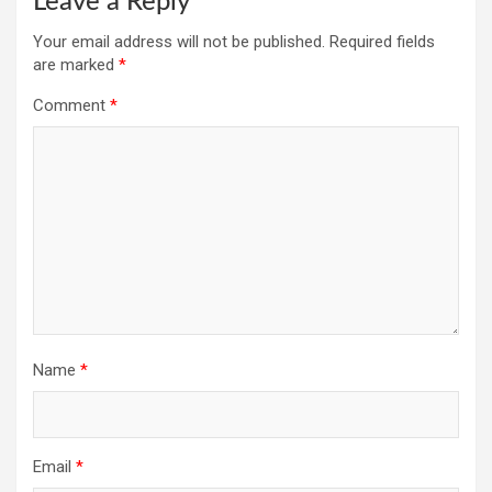
Leave a Reply
Your email address will not be published.
Required fields
are marked
*
Comment
*
Name
*
Email
*