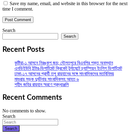
Save my name, email, and website in this browser for the next
time I comment.
Search
Search
Recent Posts
কুষ্টিয়া-১ আসনে নিরঙ্কুশ জয়; দৌলতপুরে বিএনপির শক্ত অবস্থান
এনডিইউবি ইন্টার-ডিপার্টমেন্ট ক্রিকেট টুর্নামেন্টে চ্যাম্পিয়ন ইংলিশ ডিপার্টমেন্ট
ঢাকা-১৭ আসনের প্রার্থী তপু রায়হানের সঙ্গে সাংবাদিকদের মতবিনিময়
মাগুরায় সড়ক দুর্ঘটনায় সাংবাদিকসহ আহত ৬
শহীদ জহির রায়হান স্মরণে শ্রদ্ধাঞ্জলি
Recent Comments
No comments to show.
Search
Search