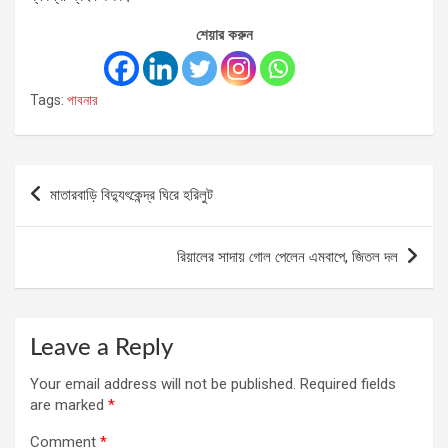
শেয়ার করুন
Tags:
পাবনার
Post
মাতারবাড়ি বিদ্যুৎকেন্দ্র ঘিরে হরিলুট
navigation
রিয়ালের সাদায় গোল পেলেন এমবাপে, জিতল দল
Leave a Reply
Your email address will not be published.
Required fields
are marked
*
Comment
*