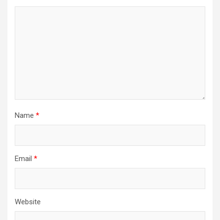
Name
*
Email
*
Website