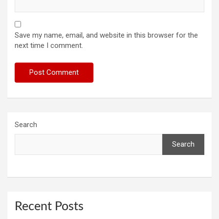
Save my name, email, and website in this browser for the
next time I comment.
Search
Search
Recent Posts