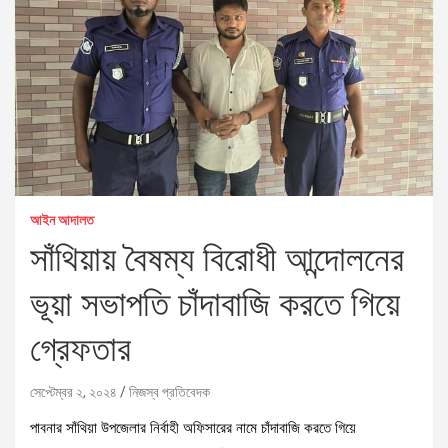
আইন আদালত
সাঁথিয়ায় বৈষম্য বিরোধী আন্দোলনের
ভূয়া সভাপতি চাঁদাবাজি করতে গিয়ে
গ্রেফতার
সেপ্টেম্বর ২, ২০২৪
নিজস্ব প্রতিবেদক
পাবনার সাঁথিয়া উপজেলার নির্বাহী অফিসারের নামে চাঁদাবাজি করতে গিয়ে