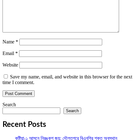
Name
*
Email
*
Website
Save my name, email, and website in this browser for the next
time I comment.
Search
Search
Recent Posts
কুষ্টিয়া-১ আসনে নিরঙ্কুশ জয়; দৌলতপুরে বিএনপির শক্ত অবস্থান