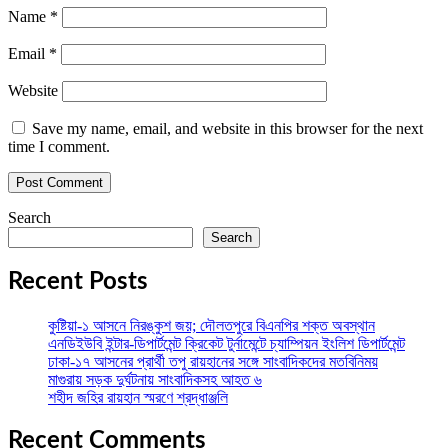
Name
*
Email
*
Website
Save my name, email, and website in this browser for the next
time I comment.
Search
Search
Recent Posts
কুষ্টিয়া-১ আসনে নিরঙ্কুশ জয়; দৌলতপুরে বিএনপির শক্ত অবস্থান
এনডিইউবি ইন্টার-ডিপার্টমেন্ট ক্রিকেট টুর্নামেন্টে চ্যাম্পিয়ন ইংলিশ ডিপার্টমেন্ট
ঢাকা-১৭ আসনের প্রার্থী তপু রায়হানের সঙ্গে সাংবাদিকদের মতবিনিময়
মাগুরায় সড়ক দুর্ঘটনায় সাংবাদিকসহ আহত ৬
শহীদ জহির রায়হান স্মরণে শ্রদ্ধাঞ্জলি
Recent Comments