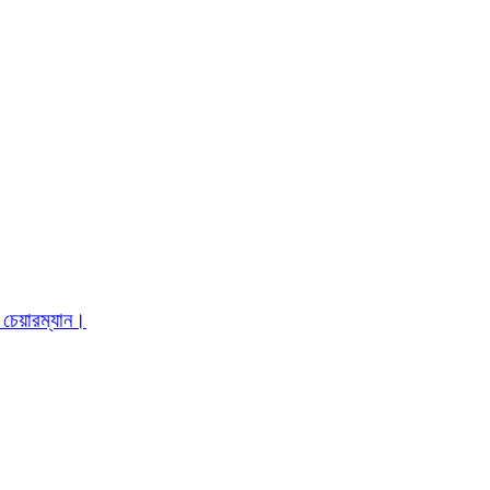
 চেয়ারম্যান।