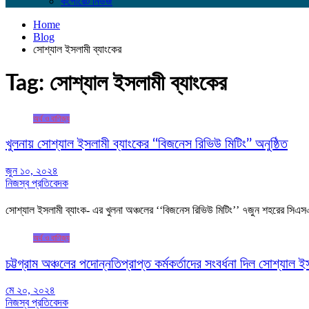
কর্পোরেট নিউজ
Home
Blog
সোশ্যাল ইসলামী ব্যাংকের
Tag:
সোশ্যাল ইসলামী ব্যাংকের
অর্থ ও বাণিজ্য
খুলনায় সোশ্যাল ইসলামী ব্যাংকের ‘‘বিজনেস রিভিউ মিটিং’’ অনুষ্ঠিত
জুন ১০, ২০২৪
নিজস্ব প্রতিবেদক
সোশ্যাল ইসলামী ব্যাংক- এর খুলনা অঞ্চলের ‘‘বিজনেস রিভিউ মিটিং’’ ৭জুন শহরের সিএ
অর্থ ও বাণিজ্য
চট্টগ্রাম অঞ্চলের পদোন্নতিপ্রাপ্ত কর্মকর্তাদের সংবর্ধনা দিল সোশ্যাল ই
মে ২০, ২০২৪
নিজস্ব প্রতিবেদক