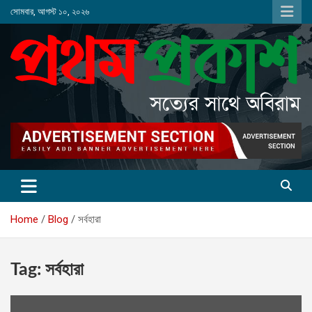
Skip
সোমবার, আগস্ট ১০, ২০২৬
to
content
Home
Blog
সর্বহারা
Tag:
সর্বহারা