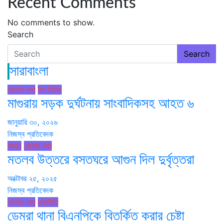
Recent Comments
No comments to show.
Search
Search
সারাবাংলা
জেলার খবর
টপ নিউজ
মাগুরায় সড়ক দুর্ঘটনায় সাংবাদিকসহ আহত ৬
জানুয়ারি ৩০, ২০২৬
নিজস্ব প্রতিবেদক
আরও
জেলার খবর
মতলব উত্তরে বসতঘরে আগুন দিল দুর্বৃত্তরা
অক্টোবর ২৫, ২০২৫
নিজস্ব প্রতিবেদক
জেলার খবর
রাজনীতি
ডেমরা থানা বিএনপিকে বিতর্কিত করার চেষ্টা