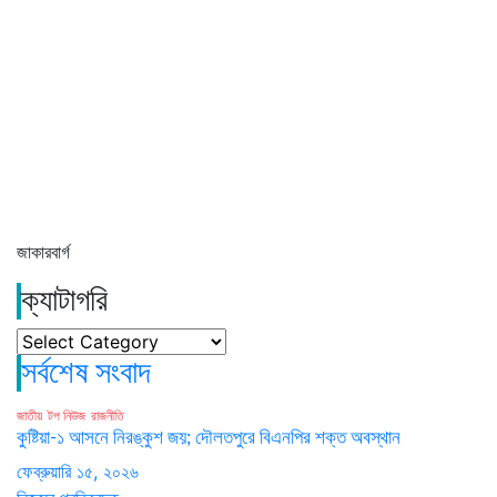
জাকারবার্গ
ক্যাটাগরি
ক্যাটাগরি
সর্বশেষ সংবাদ
জাতীয়
টপ নিউজ
রাজনীতি
কুষ্টিয়া-১ আসনে নিরঙ্কুশ জয়; দৌলতপুরে বিএনপির শক্ত অবস্থান
ফেব্রুয়ারি ১৫, ২০২৬