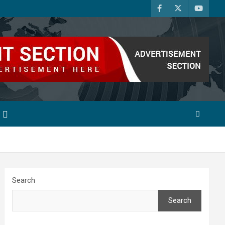
Search
Search