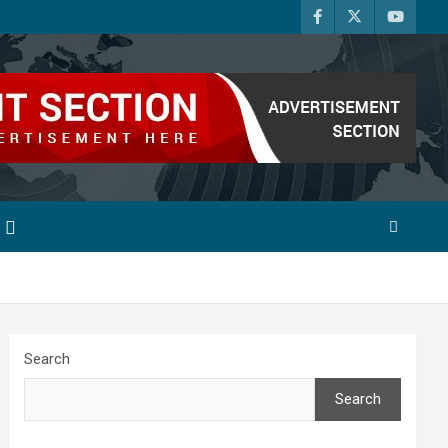
Search
Search