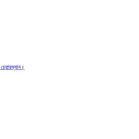
 চেয়ারম্যান।