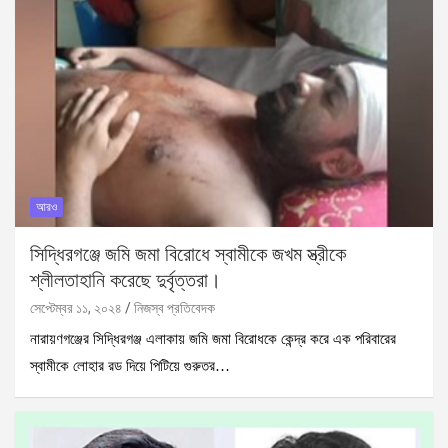
আরও
সিদ্ধিরগঞ্জে জমি জমা বিরোধে স্বামীকে জখম স্ত্রীকে
শ্লীলতাহানি করেছে দুর্বৃত্তরা।
সেপ্টেম্বর ১১, ২০২৪
নিজস্ব প্রতিবেদক
নারায়ণগঞ্জের সিদ্ধিরগঞ্জ এলাকায় জমি জমা বিরোধকে কেন্দ্র করে এক পরিবারের
স্বামীকে লোহার রড দিয়ে পিটিয়ে গুরুতর…