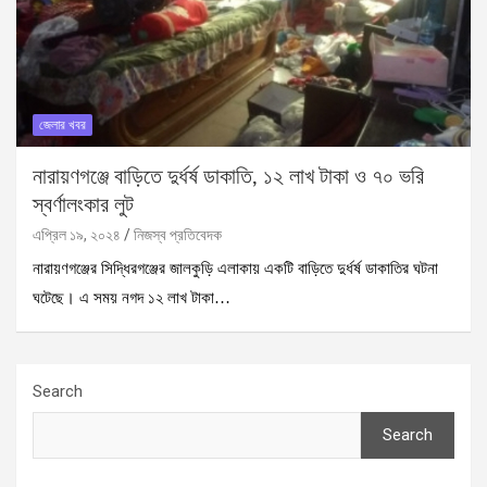
জেলার খবর
নারায়ণগঞ্জে বাড়িতে দুর্ধর্ষ ডাকাতি, ১২ লাখ টাকা ও ৭০ ভরি
স্বর্ণালংকার লুট
এপ্রিল ১৯, ২০২৪
নিজস্ব প্রতিবেদক
নারায়ণগঞ্জের সিদ্ধিরগঞ্জের জালকুড়ি এলাকায় একটি বাড়িতে দুর্ধর্ষ ডাকাতির ঘটনা
ঘটেছে। এ সময় নগদ ১২ লাখ টাকা…
Search
Search