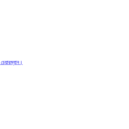
 চেয়ারম্যান।