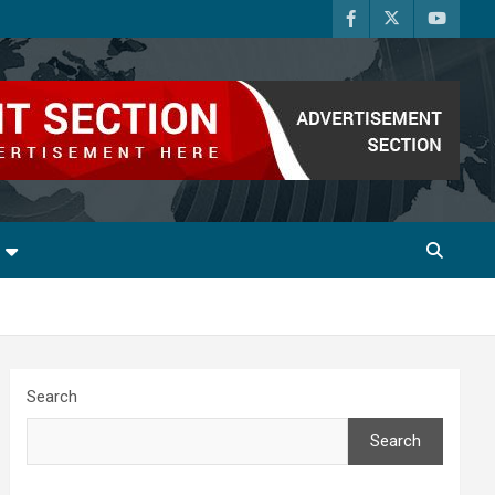
Search
Search