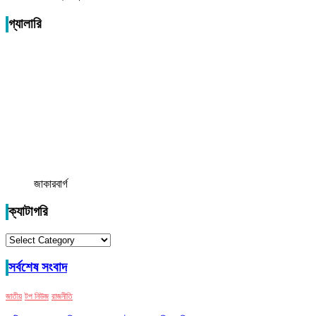
গ্যালারি
জাকারবার্গ
ক্যাটাগরি
ক্যাটাগরি
সর্বশেষ সংবাদ
জাতীয়
টপ নিউজ
রাজনীতি