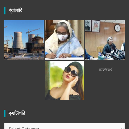
গ্যালারি
জাকারবার্গ
ক্যাটাগরি
ক্যাটাগরি