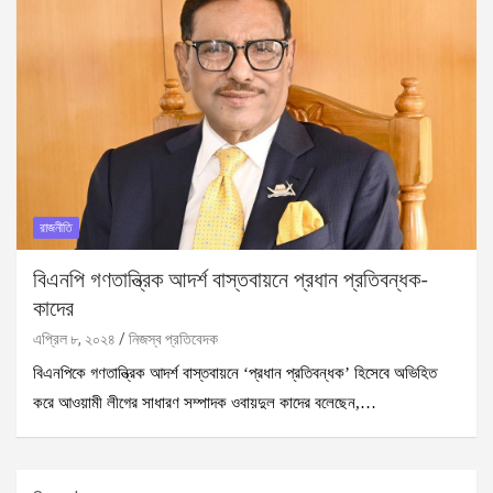
রাজনীতি
বিএনপি গণতান্ত্রিক আদর্শ বাস্তবায়নে প্রধান প্রতিবন্ধক-
কাদের
এপ্রিল ৮, ২০২৪
নিজস্ব প্রতিবেদক
বিএনপিকে গণতান্ত্রিক আদর্শ বাস্তবায়নে ‘প্রধান প্রতিবন্ধক’ হিসেবে অভিহিত
করে আওয়ামী লীগের সাধারণ সম্পাদক ওবায়দুল কাদের বলেছেন,…