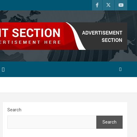
Search
Search