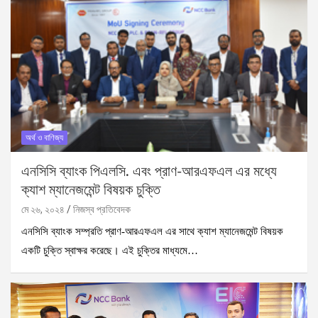
অর্থ ও বাণিজ্য
এনসিসি ব্যাংক পিএলসি. এবং প্রাণ-আরএফএল এর মধ্যে
ক্যাশ ম্যানেজমেন্ট বিষয়ক চুক্তি
মে ২৬, ২০২৪
নিজস্ব প্রতিবেদক
এনসিসি ব্যাংক সম্প্রতি প্রাণ-আরএফএল এর সাথে ক্যাশ ম্যানেজমেন্ট বিষয়ক
একটি চুক্তি স্বাক্ষর করেছে। এই চুক্তির মাধ্যমে…