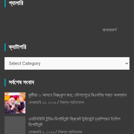
গ্যালারি
জাকারবার্গ
ক্যাটাগরি
ক্যাটাগরি
সর্বশেষ সংবাদ
কুষ্টিয়া-১ আসনে নিরঙ্কুশ জয়; দৌলতপুরে বিএনপির শক্ত অবস্থান
ফেব্রুয়ারি ১৫, ২০২৬
নিজস্ব প্রতিবেদক
এনডিইউবি ইন্টার-ডিপার্টমেন্ট ক্রিকেট টুর্নামেন্টে চ্যাম্পিয়ন ইংলিশ
ডিপার্টমেন্ট
ফেব্রুয়ারি ৮, ২০২৬
নিজস্ব প্রতিবেদক