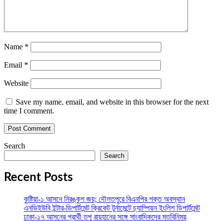
Name
*
Email
*
Website
Save my name, email, and website in this browser for the next
time I comment.
Search
Search
Recent Posts
কুষ্টিয়া-১ আসনে নিরঙ্কুশ জয়; দৌলতপুরে বিএনপির শক্ত অবস্থান
এনডিইউবি ইন্টার-ডিপার্টমেন্ট ক্রিকেট টুর্নামেন্টে চ্যাম্পিয়ন ইংলিশ ডিপার্টমেন্ট
ঢাকা-১৭ আসনের প্রার্থী তপু রায়হানের সঙ্গে সাংবাদিকদের মতবিনিময়