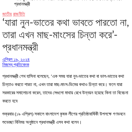
প্রধানমন্ত্রী
জাতীয়
রাজনীতি
‘যারা নুন-ভাতের কথা ভাবতে পারতো না,
তারা এখন মাছ-মাংসের চিন্তা করে’-
প্রধানমন্ত্রী
এপ্রিল ১৯, ২০২৪
নিজস্ব প্রতিবেদক
প্রধানমন্ত্রী শেখ হাসিনা বলেছেন, ‘এক সময় যারা নুন-ভাতের কথা বা ডাল-ভাতের কথা
চিন্তাও করতে পারত না, এখন তারা মাছ-মাংস-ডিমের কথাও চিন্তা করে। ফলে যারা
সরকারের সমালোচনা করেন, তাদের সেগুলো মাথায় রেখে উন্নয়ন হয়েছে কিনা তা বিবেচনা
করতে হবে
শুক্রবার (১৯ এপ্রিল) সকালে বাংলাদেশ কৃষক লীগের প্রতিষ্ঠাবার্ষিকী উপলক্ষে গণভবনে
শুভেচ্ছা বিনিময় অনুষ্ঠানে প্রধানমন্ত্রী এসব কথা বলেন।