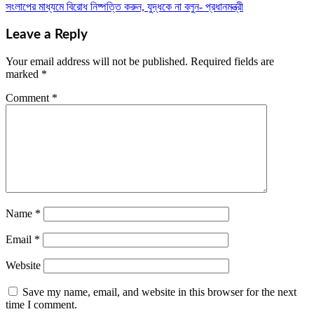
navigation
সংলাপের মাধ্যমে বিরোধ নিষ্পত্তি করুন, যুদ্ধকে না বলুন- প্রধানমন্ত্রী
Leave a Reply
Your email address will not be published.
Required fields are
marked
*
Comment
*
Name
*
Email
*
Website
Save my name, email, and website in this browser for the next
time I comment.