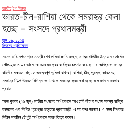
জাতীয়
টপ নিউজ
ভারত-চীন-রাশিয়া থেকে সমরাস্ত্র কেনা
হচ্ছে – সংসদে প্রধানমন্ত্রী
জুন ২৬, ২০২৪
নিজস্ব প্রতিবেদক
সংসদ অধিবেশনে প্রধানমন্ত্রী শেখ হাসিনা জানিয়েছেন, সশস্ত্র বাহিনীর উন্নয়নে ফোর্সেস
গোল-২০৩০ এর আলোকে সমরাস্ত্র ক্রয় কার্যক্রম চলমান রয়েছে। যা ভবিষ্যতে সশস্ত্র
বাহিনীর সক্ষমতা বাড়াতে গুরুত্বপূর্ণ ভূমিকা রাখবে। রাশিয়া, চীন, তুরস্ক, ভারতসহ
সমরাস্ত্র শিল্পে উন্নত বিভিন্ন দেশ থেকে সমরাস্ত্র ক্রয় করা হচ্ছে বলে জানান সরকার
প্রধান।
আজ বুধবার (২৬ জুন) জাতীয় সংসদের অধিবেশনে আওয়ামী লীগের সংসদ সদস্য হাবিবুর
রহমানের এক লিখিত প্রশ্নের উত্তরে প্রধানমন্ত্রী এ সব কথা জানান। এ সময় স্পিকার
শিরীন শারমিন চৌধুরী অধিবেশনে সভাপতিত্ব করেন।