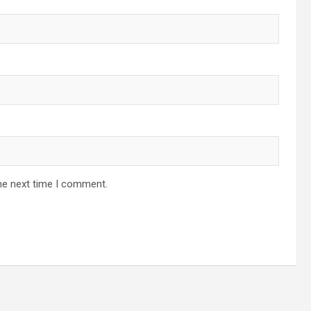
he next time I comment.