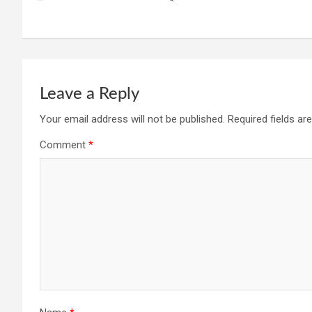
navigation
Leave a Reply
Your email address will not be published.
Required fields a
Comment
*