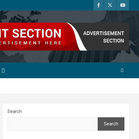
Search
Search