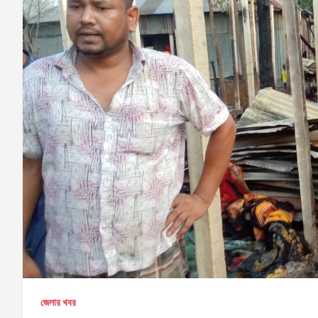
জেলার খবর