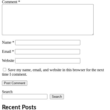
Comment
*
Name
*
Email
*
Website
Save my name, email, and website in this browser for the next
time I comment.
Search
Search
Recent Posts